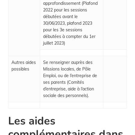
approfondissement (Plafond
2022 pour les sessions
débutées avant le
30/06/2023, plafond 2023
pour les 3e sessions
débutées à compter du 1er
juillet 2023)
Autres aides
Se renseigner auprès des
possibles
Missions locales, de Pôle
Emploi, ou de l’entreprise de
ses parents (Comités
d’entreprise, aide à l’action
sociale des personnels).
Les aides
complémentaires dans