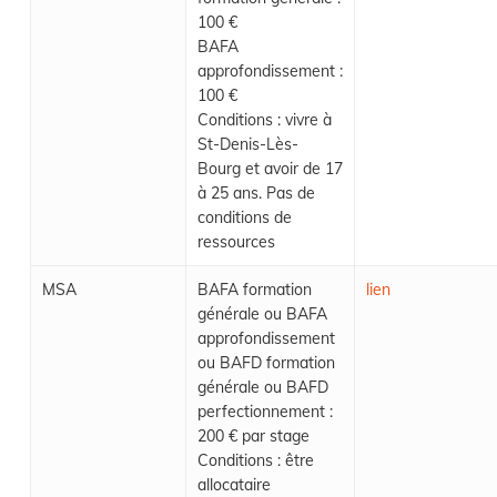
100 €
BAFA
approfondissement :
100 €
Conditions : vivre à
St-Denis-Lès-
Bourg et avoir de 17
à 25 ans. Pas de
conditions de
ressources
MSA
BAFA formation
lien
générale ou BAFA
approfondissement
ou BAFD formation
générale ou BAFD
perfectionnement :
200 € par stage
Conditions : être
allocataire