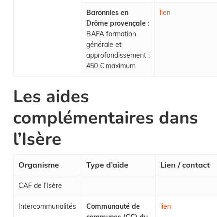
Baronnies en
lien
Drôme provençale
:
BAFA formation
générale et
approfondissement :
450 € maximum
Les aides
complémentaires dans
l’Isère
Organisme
Type d’aide
Lien / contact
CAF de l’Isère
Intercommunalités
Communauté de
lien