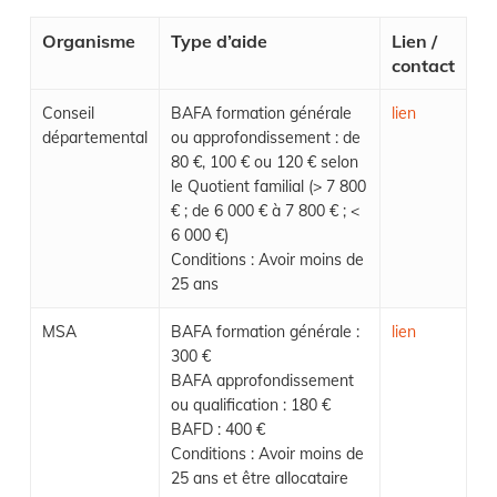
Organisme
Type d’aide
Lien /
contact
Conseil
BAFA formation générale
lien
départemental
ou approfondissement : de
80 €, 100 € ou 120 € selon
le Quotient familial (> 7 800
€ ; de 6 000 € à 7 800 € ; <
6 000 €)
Conditions : Avoir moins de
25 ans
MSA
BAFA formation générale :
lien
300 €
BAFA approfondissement
ou qualification : 180 €
BAFD : 400 €
Conditions : Avoir moins de
25 ans et être allocataire