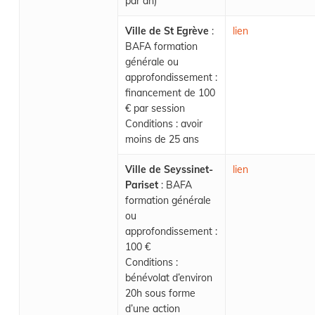
par an)
Ville de St Egrève
:
lien
BAFA formation
générale ou
approfondissement :
financement de 100
€ par session
Conditions : avoir
moins de 25 ans
Ville de Seyssinet-
lien
Pariset
: BAFA
formation générale
ou
approfondissement :
100 €
Conditions :
bénévolat d’environ
20h sous forme
d’une action