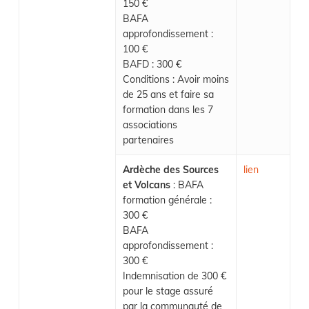
150 €
BAFA
approfondissement :
100 €
BAFD : 300 €
Conditions : Avoir moins
de 25 ans et faire sa
formation dans les 7
associations
partenaires
Ardèche des Sources
lien
et Volcans
: BAFA
formation générale :
300 €
BAFA
approfondissement :
300 €
Indemnisation de 300 €
pour le stage assuré
par la communauté de