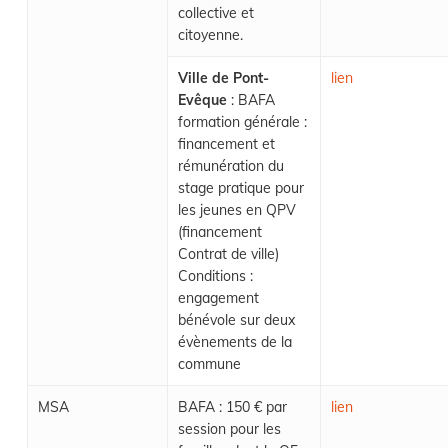
collective et
citoyenne.
Ville de Pont-
lien
Evêque
: BAFA
formation générale :
financement et
rémunération du
stage pratique pour
les jeunes en QPV
(financement
Contrat de ville)
Conditions :
engagement
bénévole sur deux
évènements de la
commune
MSA
BAFA : 150 € par
lien
session pour les