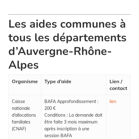
Les aides communes à
tous les départements
d’Auvergne-Rhône-
Alpes
Organisme
Type d’aide
Lien /
contact
Caisse
BAFA Approfondissement :
lien
nationale
200 €
d’allocations
Conditions : La demande doit
familiales
être faite 3 mois maximum
(CNAF)
après inscription à une
session BAFA