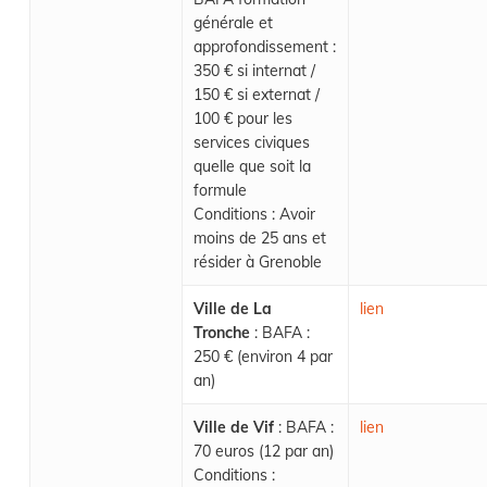
générale et
approfondissement :
350 € si internat /
150 € si externat /
100 € pour les
services civiques
quelle que soit la
formule
Conditions : Avoir
moins de 25 ans et
résider à Grenoble
Ville de La
lien
Tronche
: BAFA :
250 € (environ 4 par
an)
Ville de Vif
: BAFA :
lien
70 euros (12 par an)
Conditions :