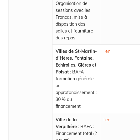
Organisation de
sessions avec les
Francas, mise à
disposition des
salles et fourniture
des repas
Villes de St-Martin-
lien
d’Hères, Fontaine,
Echirolles, Gières et
Poisat
: BAFA
formation générale
ou
approfondissement :
30 % du
financement
Ville de la
lien
Verpillière
: BAFA :
Financement total (2