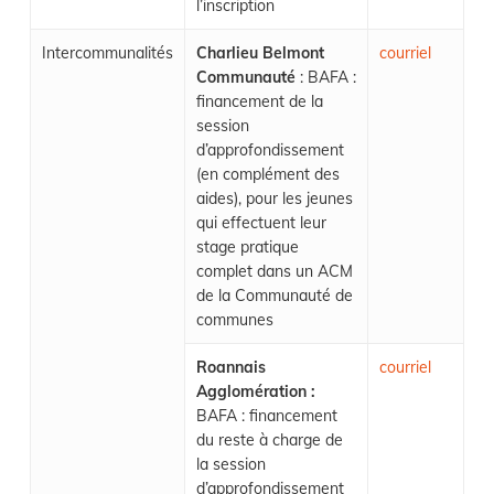
l’inscription
Intercommunalités
Charlieu Belmont
courriel
Communauté
: BAFA :
financement de la
session
d’approfondissement
(en complément des
aides), pour les jeunes
qui effectuent leur
stage pratique
complet dans un ACM
de la Communauté de
communes
Roannais
courriel
Agglomération :
BAFA : financement
du reste à charge de
la session
d’approfondissement