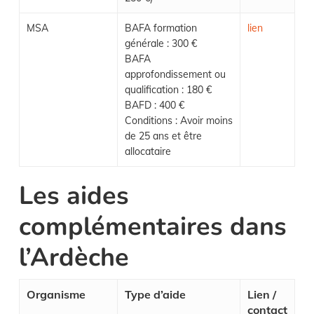
MSA
BAFA formation
lien
générale : 300 €
BAFA
approfondissement ou
qualification : 180 €
BAFD : 400 €
Conditions : Avoir moins
de 25 ans et être
allocataire
Les aides
complémentaires dans
l’Ardèche
Organisme
Type d’aide
Lien /
contact