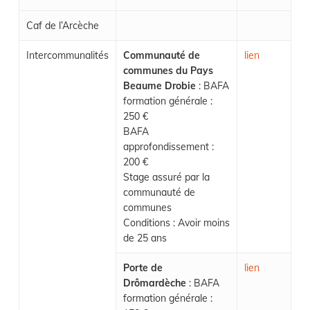
Caf de l’Arcèche
Intercommunalités
Communauté de
lien
communes du Pays
Beaume Drobie
: BAFA
formation générale :
250 €
BAFA
approfondissement :
200 €
Stage assuré par la
communauté de
communes
Conditions : Avoir moins
de 25 ans
Porte de
lien
Drômardèche
: BAFA
formation générale :