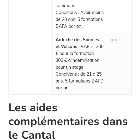
communes
Conditions : Avoir moins
de 20 ans, 5 formations
BAFA par an.
Ardèche des Sources
lien
et Volcans
: BAFD : 300
€ pour la formation
300 € d’indemnisation
pour un stage
Conditions : de 21 à 25
ans, 5 formations BAFD
par an.
Les aides
complémentaires dans
le Cantal