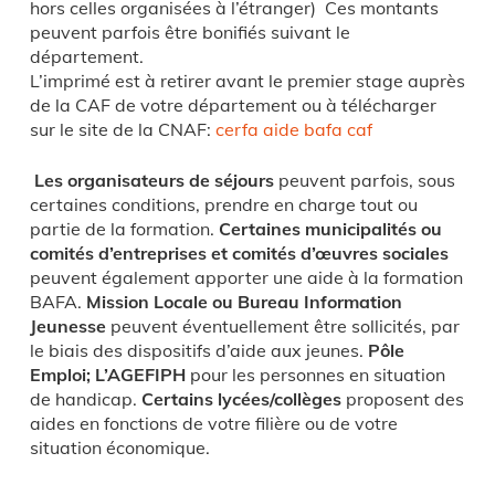
hors celles organisées à l’étranger) Ces montants
peuvent parfois être bonifiés suivant le
département.
L’imprimé est à retirer avant le premier stage auprès
de la CAF de votre département ou à télécharger
sur le site de la CNAF:
cerfa aide bafa caf
Les organisateurs de séjours
peuvent parfois, sous
certaines conditions, prendre en charge tout ou
partie de la formation.
Certaines municipalités ou
comités d’entreprises et comités d’œuvres sociales
peuvent également apporter une aide à la formation
BAFA.
Mission Locale ou Bureau Information
Jeunesse
peuvent éventuellement être sollicités, par
le biais des dispositifs d’aide aux jeunes.
Pôle
Emploi;
L’AGEFIPH
pour les personnes en situation
de handicap.
Certains lycées/collèges
proposent des
aides en fonctions de votre filière ou de votre
situation économique.