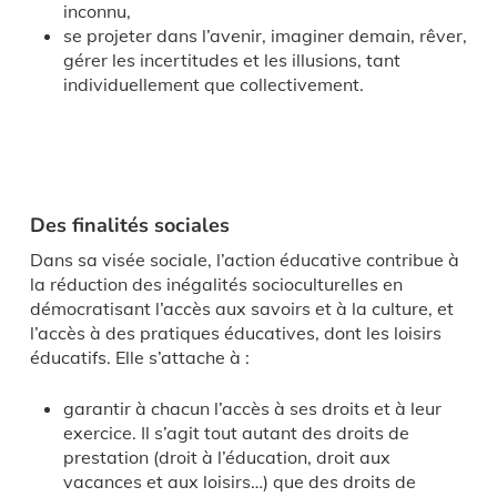
inconnu,
se projeter dans l’avenir, imaginer demain, rêver,
gérer les incertitudes et les illusions, tant
individuellement que collectivement.
Des finalités sociales
Dans sa visée sociale, l’action éducative contribue à
la réduction des inégalités socioculturelles en
démocratisant l’accès aux savoirs et à la culture, et
l’accès à des pratiques éducatives, dont les loisirs
éducatifs. Elle s’attache à :
garantir à chacun l’accès à ses droits et à leur
exercice. Il s’agit tout autant des droits de
prestation (droit à l’éducation, droit aux
vacances et aux loisirs…) que des droits de