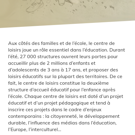
Aux côtés des familles et de l’école, le centre de
loisirs joue un rôle essentiel dans l’éducation. Durant
l’été, 27 000 structures ouvrent leurs portes pour
accueillir plus de 2 millions d’enfants et
d’adolescents de 3 ans à 17 ans, et proposer des
loisirs éducatifs sur la plupart des territoires. De ce
fait, le centre de loisirs constitue la deuxième
structure d’accueil éducatif pour l’enfance après
l’école. Chaque centre de loisirs est doté d’un projet
éducatif et d’un projet pédagogique et tend à
inscrire ces projets dans le cadre d’enjeux
contemporains : la citoyenneté, le développement
durable, l’influence des médias dans l’éducation,
l’Europe, l’interculturel…