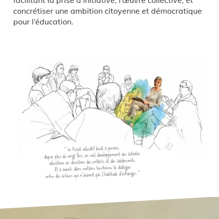
concrétiser une ambition citoyenne et démocratique
pour l’éducation.