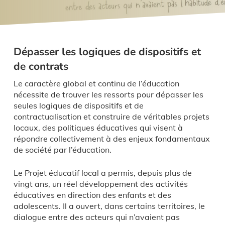
Dépasser les logiques de dispositifs et
de contrats
Le caractère global et continu de l’éducation
nécessite de trouver les ressorts pour dépasser les
seules logiques de dispositifs et de
contractualisation et construire de véritables projets
locaux, des politiques éducatives qui visent à
répondre collectivement à des enjeux fondamentaux
de société par l’éducation.
Le Projet éducatif local a permis, depuis plus de
vingt ans, un réel développement des activités
éducatives en direction des enfants et des
adolescents. Il a ouvert, dans certains territoires, le
dialogue entre des acteurs qui n’avaient pas