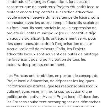
l’habitude d’échanger. Cependant, force est de
constater que de nombreux Projets éducatifs locaux
restent encore trop centrés sur l’action éducative
locale mise en oeuvre dans les temps de loisirs, sans
connexion avec les autres temps éducatifs scolaires
ou familiaux. Ils sont parfois la seule expression de
projets éducatifs municipaux (ce qui constitue déjà
un acquis significatif). Ils ont également servi, pour
des communes, de cadre à l’organisation de leur
Accueil collectif de mineurs. Enfin, les Projets
éducatifs locaux sont souvent des outils de pilotage
ne favorisant pas la participation de tous les
acteurs, des parents notamment.
Les Francas ont l’ambition, en portant le concept de
Projet local d’éducation, de dépasser les logiques
incitatrices existantes, que les responsables locaux
utilisent sans viser, in fine, la coproduction d’une
politique éducative. Avec le Projet local d’éducation,
les Francas souhaitent accompagner des démarches
facilitant la prise d’initiative, l’œuvre collective, et