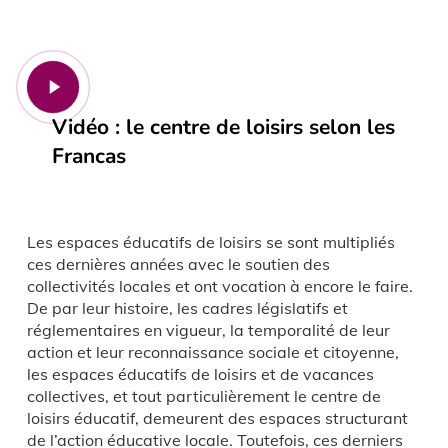
Play
Video
Vidéo : le centre de loisirs selon les
Francas
Les espaces éducatifs de loisirs se sont multipliés
ces dernières années avec le soutien des
collectivités locales et ont vocation à encore le faire.
De par leur histoire, les cadres législatifs et
réglementaires en vigueur, la temporalité de leur
action et leur reconnaissance sociale et citoyenne,
les espaces éducatifs de loisirs et de vacances
collectives, et tout particulièrement le centre de
loisirs éducatif, demeurent des espaces structurant
de l’action éducative locale. Toutefois, ces derniers