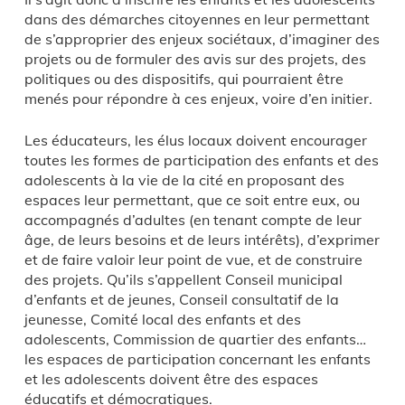
dans des démarches citoyennes en leur permettant
de s’approprier des enjeux sociétaux, d’imaginer des
projets ou de formuler des avis sur des projets, des
politiques ou des dispositifs, qui pourraient être
menés pour répondre à ces enjeux, voire d’en initier.
Les éducateurs, les élus locaux doivent encourager
toutes les formes de participation des enfants et des
adolescents à la vie de la cité en proposant des
espaces leur permettant, que ce soit entre eux, ou
accompagnés d’adultes (en tenant compte de leur
âge, de leurs besoins et de leurs intérêts), d’exprimer
et de faire valoir leur point de vue, et de construire
des projets. Qu’ils s’appellent Conseil municipal
d’enfants et de jeunes, Conseil consultatif de la
jeunesse, Comité local des enfants et des
adolescents, Commission de quartier des enfants…
les espaces de participation concernant les enfants
et les adolescents doivent être des espaces
éducatifs et démocratiques.