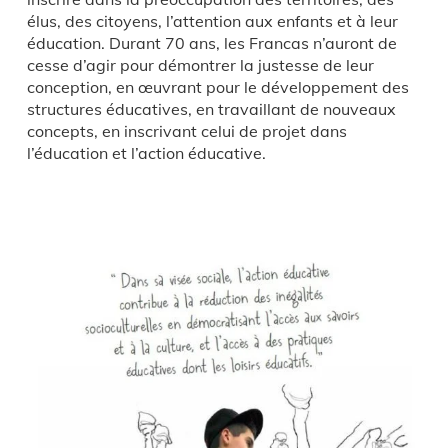
élus, des citoyens, l’attention aux enfants et à leur
éducation. Durant 70 ans, les Francas n’auront de
cesse d’agir pour démontrer la justesse de leur
conception, en œuvrant pour le développement des
structures éducatives, en travaillant de nouveaux
concepts, en inscrivant celui de projet dans
l’éducation et l’action éducative.