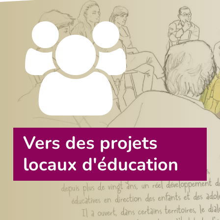
Vers des projets
locaux d'éducation