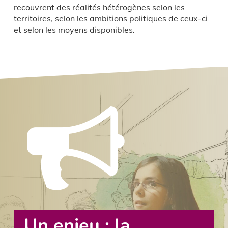
recouvrent des réalités hétérogènes selon les
territoires, selon les ambitions politiques de ceux-ci
et selon les moyens disponibles.
Un enjeu : la