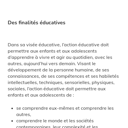
Des finalités éducatives
Dans sa visée éducative, l’action éducative doit
permettre aux enfants et aux adolescents
d’apprendre à vivre et agir au quotidien, avec les
autres, aujourd’hui vers demain. Visant le
développement de la personne humaine, de ses
connaissances, de ses compétences et ses habiletés
intellectuelles, techniques, sensorielles, physiques,
sociales, l’action éducative doit permettre aux
enfants et aux adolescents de :
se comprendre eux-mêmes et comprendre les
autres,
comprendre le monde et les sociétés
contemporaines, leur complexité et les