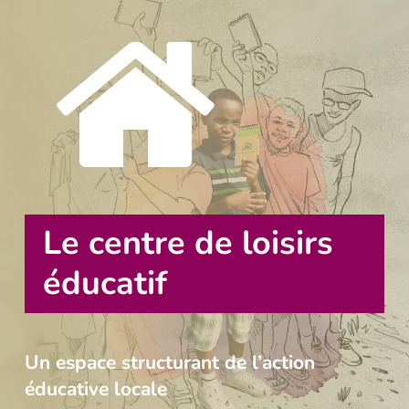
Le centre de loisirs
éducatif
Un espace structurant de l’action
éducative locale