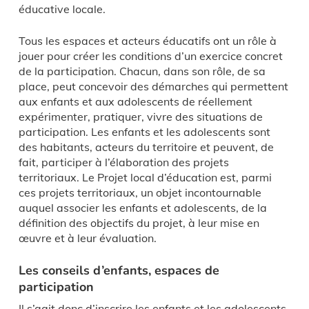
éducative locale.
Tous les espaces et acteurs éducatifs ont un rôle à
jouer pour créer les conditions d’un exercice concret
de la participation. Chacun, dans son rôle, de sa
place, peut concevoir des démarches qui permettent
aux enfants et aux adolescents de réellement
expérimenter, pratiquer, vivre des situations de
participation. Les enfants et les adolescents sont
des habitants, acteurs du territoire et peuvent, de
fait, participer à l’élaboration des projets
territoriaux. Le Projet local d’éducation est, parmi
ces projets territoriaux, un objet incontournable
auquel associer les enfants et adolescents, de la
définition des objectifs du projet, à leur mise en
œuvre et à leur évaluation.
Les conseils d’enfants, espaces de
participation
Il s’agit donc d’inscrire les enfants et les adolescents