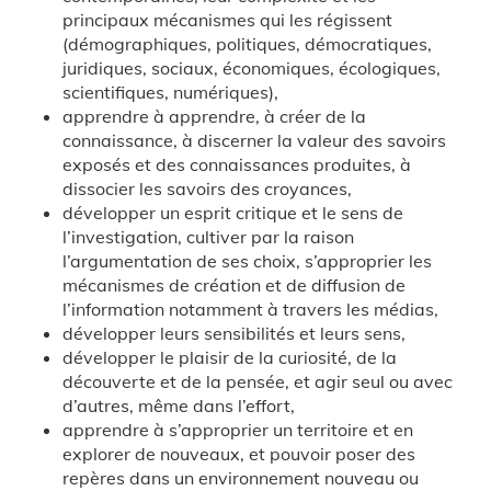
principaux mécanismes qui les régissent
(démographiques, politiques, démocratiques,
juridiques, sociaux, économiques, écologiques,
scientifiques, numériques),
apprendre à apprendre, à créer de la
connaissance, à discerner la valeur des savoirs
exposés et des connaissances produites, à
dissocier les savoirs des croyances,
développer un esprit critique et le sens de
l’investigation, cultiver par la raison
l’argumentation de ses choix, s’approprier les
mécanismes de création et de diffusion de
l’information notamment à travers les médias,
développer leurs sensibilités et leurs sens,
développer le plaisir de la curiosité, de la
découverte et de la pensée, et agir seul ou avec
d’autres, même dans l’effort,
apprendre à s’approprier un territoire et en
explorer de nouveaux, et pouvoir poser des
repères dans un environnement nouveau ou