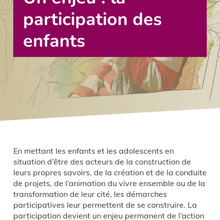
participation des
enfants
En mettant les enfants et les adolescents en
situation d’être des acteurs de la construction de
leurs propres savoirs, de la création et de la conduite
de projets, de l’animation du vivre ensemble ou de la
transformation de leur cité, les démarches
participatives leur permettent de se construire. La
participation devient un enjeu permanent de l’action