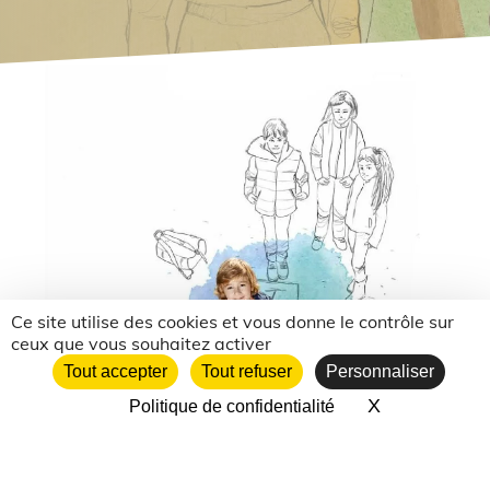
Ce site utilise des cookies et vous donne le contrôle sur
ceux que vous souhaitez activer
Tout accepter
Tout refuser
Personnaliser
X
Masquer le 
Politique de confidentialité