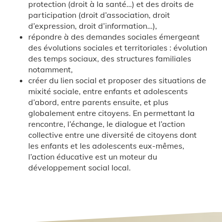
protection (droit à la santé…) et des droits de
participation (droit d’association, droit
d’expression, droit d’information…),
répondre à des demandes sociales émergeant
des évolutions sociales et territoriales : évolution
des temps sociaux, des structures familiales
notamment,
créer du lien social et proposer des situations de
mixité sociale, entre enfants et adolescents
d’abord, entre parents ensuite, et plus
globalement entre citoyens. En permettant la
rencontre, l’échange, le dialogue et l’action
collective entre une diversité de citoyens dont
les enfants et les adolescents eux-mêmes,
l’action éducative est un moteur du
développement social local.