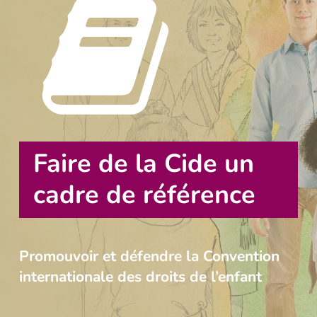
Faire de la Cide un
cadre de référence
Promouvoir et défendre la Convention
internationale des droits de l’enfant