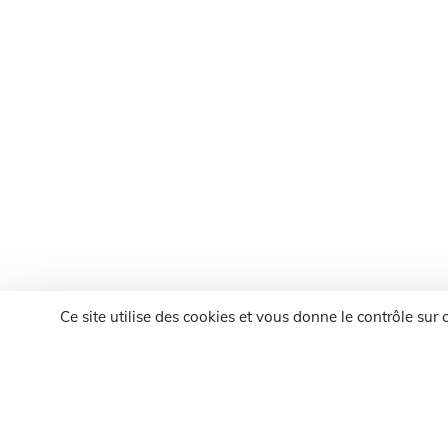
Ce site utilise des cookies et vous donne le contrôle sur