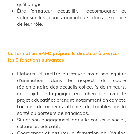
qu’il dirige,
Être formateur, accueillir, accompagner et
valoriser les jeunes animateurs dans l’exercice
de leur rôle.
La formation BAFD prépare le directeur à exercer
les 5 fonctions suivantes :
Élaborer et mettre en œuvre avec son équipe
d’animation, dans le respect du cadre
réglementaire des accueils collectifs de mineurs,
un projet pédagogique en cohérence avec le
projet éducatif et prenant notamment en compte
l’accueil de mineurs atteints de troubles de la
santé ou porteurs de handicaps,
Situer son engagement dans le contexte social,
culturel et éducatif,
Coordonner et assurer la formation de l’équipe