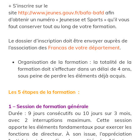
+ S’inscrire sur le
site
http://www.jeunes.gouv.fr/bafa-bafd
afin
d’obtenir un numéro « Jeunesse et Sports » qu’il vous
faut conserver tout au long de votre formation.
Le dossier d’inscription doit être envoyer auprès de
l’association des
Francas de votre département
.
Organisation de la formation : la totalité de la
formation doit s’effectuer dans un délai de 4 ans,
sous peine de perdre les éléments déjà acquis.
Les 5 étapes de la formation :
1 – Session de formation générale
Durée : 9 jours consécutifs ou 10 jours sur 3 mois,
avec 2 interruptions maximum. Cette session
apporte les éléments fondamentaux pour exercer les
fonctions de directeur. À son issue, l’appréciation