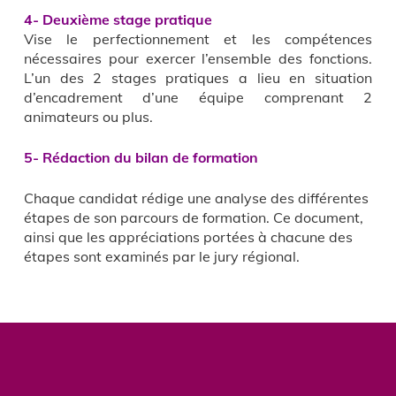
4- Deuxième stage pratique
Vise le perfectionnement et les compétences
nécessaires pour exercer l’ensemble des fonctions.
L’un des 2 stages pratiques a lieu en situation
d’encadrement d’une équipe comprenant 2
animateurs ou plus.
5- Rédaction du bilan de formation
Chaque candidat rédige une analyse des différentes
étapes de son parcours de formation. Ce document,
ainsi que les appréciations portées à chacune des
étapes sont examinés par le jury régional.