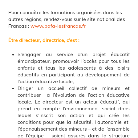
Pour connaître les formations organisées dans les
autres régions, rendez-vous sur le site national des
Francas :
www.bafa-lesfrancas.fr
Être directeur, directrice, c’est :
S’engager au service d’un projet éducatif
émancipateur, promouvoir l’accès pour tous les
enfants et tous les adolescents à des loisirs
éducatifs en participant au développement de
l’action éducative locale,
Diriger un accueil collectif de mineurs et
contribuer à l’évolution de l’action éducative
locale. Le directeur est un acteur éducatif, qui
prend en compte l’environnement social dans
lequel s’inscrit son action et qui crée les
conditions pour que la sécurité, l’autonomie et
l’épanouissement des mineurs – et de l’ensemble
de l’équipe – soient assurés dans la structure