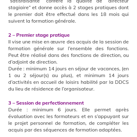
“satisfaisante“ confère la qualité de “directeur
stagiaire“ et donne accès à 2 stages pratiques dont
le premier doit être effectué dans les 18 mois qui
suivent la formation générale.
2 – Premier stage pratique
II vise une mise en œuvre des acquis de la session de
formation générale sur l’ensemble des fonctions.
Peut être réalisé dans des fonctions de direction, ou
d’adjoint de direction.
Durée : minimum 14 jours en séjour de vacances, (en
1 ou 2 séjour(s) au plus), et minimum 14 jours
d’activités en accueil de loisirs habilité par la DDCS
du lieu de résidence de l’organisateur.
3 – Session de perfectionnement
Durée : minimum 6 jours. Elle permet après
évaluation avec les formateurs et en s’appuyant sur
le projet personnel de formation, de compléter les
acquis par des séquences de formation adaptées.