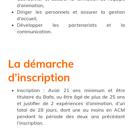
d’animation,
Diriger les personnels et assurer la gestion
d’accueil,
Développer les partenariats et la
communication.
La démarche
d’inscription
Inscription : Avoir 21 ans minimum et être
titulaire du Bafa, ou être âgé de plus de 25 ans
et justifier de 2 expériences d’animation, d’un
total de 28 jours, dont une au moins en ACM
pendant la période des deux ans précédant
l’inscription.