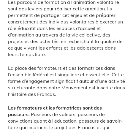
Les parcours de formation à l’animation volontaire
sont des leviers pour réaliser cette ambition. Ils
permettent de partager cet enjeu et de préparer
concrètement des individus volontaires à exercer un
rôle éducatif dans les espaces d’accueil et
d’animation au travers de la vie collective, des
projets et des activités, en recherchant la qualité de
ce que vivent les enfants et les adolescents dans
leurs temps libre.
La place des formateurs et des formatrices dans
l’ensemble fédéral est singulière et essentielle. Cette
forme d’engagement significatif autour d’une activité
structurante dans notre Mouvement est inscrite dans
l’histoire des Francas.
Les formateurs et les formatrices sont des
passeurs.
Passeurs de valeurs, passeurs de
convictions quant à l’éducation, passeurs de savoir-
faire qui incarnent le projet des Francas et qui