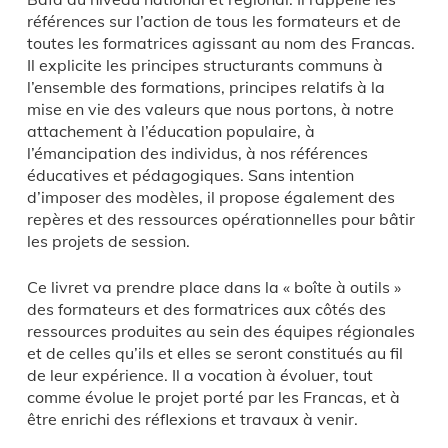
références sur l’action de tous les formateurs et de
toutes les formatrices agissant au nom des Francas.
Il explicite les principes structurants communs à
l’ensemble des formations, principes relatifs à la
mise en vie des valeurs que nous portons, à notre
attachement à l’éducation populaire, à
l’émancipation des individus, à nos références
éducatives et pédagogiques. Sans intention
d’imposer des modèles, il propose également des
repères et des ressources opérationnelles pour bâtir
les projets de session.
Ce livret va prendre place dans la « boîte à outils »
des formateurs et des formatrices aux côtés des
ressources produites au sein des équipes régionales
et de celles qu’ils et elles se seront constitués au fil
de leur expérience. Il a vocation à évoluer, tout
comme évolue le projet porté par les Francas, et à
être enrichi des réflexions et travaux à venir.