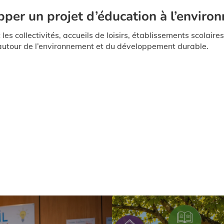
per un projet d’éducation à l’enviro
es collectivités, accueils de loisirs, établissements scolair
utour de l’environnement et du développement durable.