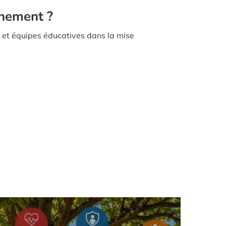
nnement ?
es et équipes éducatives dans la mise