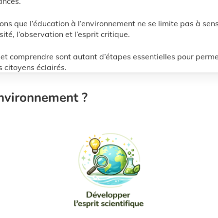
ances.
ons que l’éducation à l’environnement ne se limite pas à sens
é, l’observation et l’esprit critique.
et comprendre sont autant d’étapes essentielles pour permet
 citoyens éclairés.
environnement ?