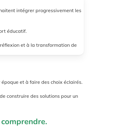
aitent intégrer progressivement les
rt éducatif.
réflexion et à la transformation de
époque et à faire des choix éclairés.
de construire des solutions pour un
a comprendre.