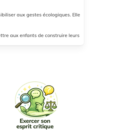
ibiliser aux gestes écologiques. Elle
tre aux enfants de construire leurs