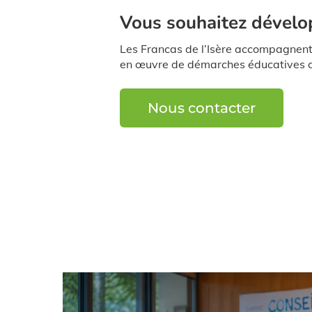
Vous souhaitez dévelop
Les Francas de l’Isère accompagnent l
en œuvre de démarches éducatives a
Nous contacter