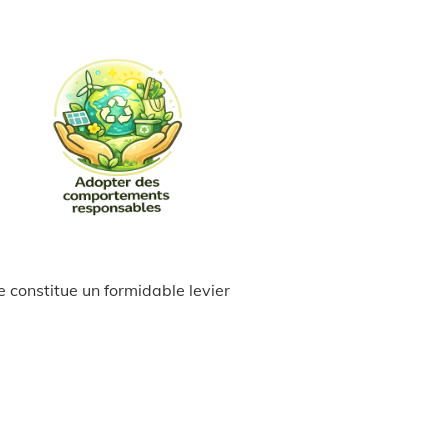
 constitue un formidable levier