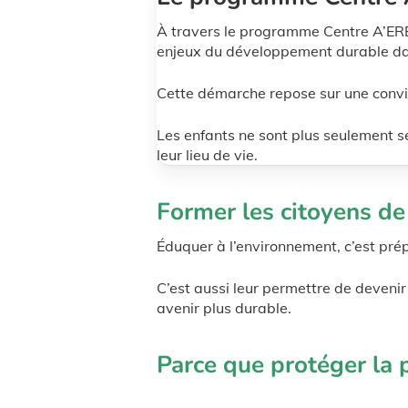
À travers le programme Centre A’ERE
enjeux du développement durable dan
Cette démarche repose sur une convic
Les enfants ne sont plus seulement sen
leur lieu de vie.
Former les citoyens d
Éduquer à l’environnement, c’est prép
C’est aussi leur permettre de devenir
avenir plus durable.
Parce que protéger la