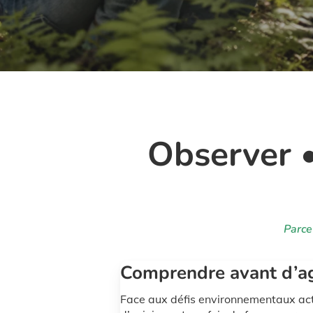
Observer 
Parce
Comprendre avant d’ag
Face aux défis environnementaux actu