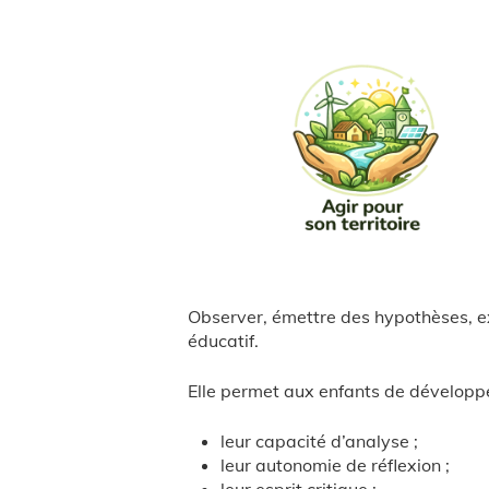
Observer, émettre des hypothèses, exp
éducatif.
Elle permet aux enfants de développe
leur capacité d’analyse ;
leur autonomie de réflexion ;