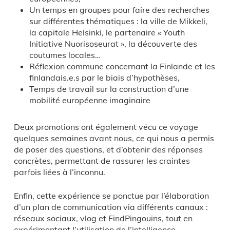
Un temps en groupes pour faire des recherches
sur différentes thématiques : la ville de Mikkeli,
la capitale Helsinki, le partenaire « Youth
Initiative Nuorisoseurat », la découverte des
coutumes locales…
Réflexion commune concernant la Finlande et les
finlandais.e.s par le biais d’hypothèses,
Temps de travail sur la construction d’une
mobilité européenne imaginaire
Deux promotions ont également vécu ce voyage
quelques semaines avant nous, ce qui nous a permis
de poser des questions, et d’obtenir des réponses
concrètes, permettant de rassurer les craintes
parfois liées à l’inconnu.
Enfin, cette expérience se ponctue par l’élaboration
d’un plan de communication via différents canaux :
réseaux sociaux, vlog et FindPingouins, tout en
expérimentant l’utilisation de l’intelligence