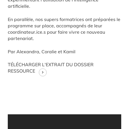
artificielle.
En parallèle, nos supers formatrices ont préparées le
programme sur place, accompagnés de leur
coordinateur.ice.s pour faire vivre ce nouveau
partenariat.
Par Alexandra, Coralie et Kamil
TÉLÉCHARGER L'EXTRAIT DU DOSSIER
RESSOURCE