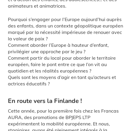
animateurs et animatrices.
Pourquoi s’engager pour l’Europe aujourd’hui auprès
des enfants, dans un contexte géopolitique européen
marqué par la nécessité impérieuse de renouer avec
la valeur de paix ?
Comment aborder l’Europe à hauteur d’enfant,
privilégier une approche par le jeu ?
Comment partir du local pour aborder le territoire
européen, faire le pont entre ce que l’on vit au
quotidien et les réalités européennes ?
Quels sont les moyens d’agir en tant qu’acteurs et
actrices éducatifs ?
En route vers la Finlande !
Cette année, pour la première fois chez les Francas
AURA, des promotions de BPJEPS LTP
expérimentent la mobilité européenne. Et nous,
stagiaires, avons été pleinement intégrés à la