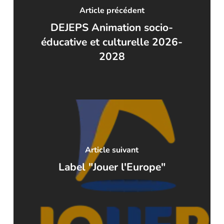
Article précédent
DEJEPS Animation socio-
éducative et culturelle 2026-
2028
Article suivant
Label "Jouer l'Europe"