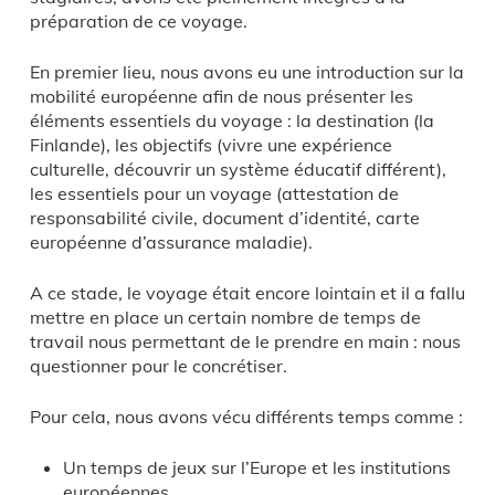
préparation de ce voyage.
En premier lieu, nous avons eu une introduction sur la
mobilité européenne afin de nous présenter les
éléments essentiels du voyage : la destination (la
Finlande), les objectifs (vivre une expérience
culturelle, découvrir un système éducatif différent),
les essentiels pour un voyage (attestation de
responsabilité civile, document d’identité, carte
européenne d’assurance maladie).
A ce stade, le voyage était encore lointain et il a fallu
mettre en place un certain nombre de temps de
travail nous permettant de le prendre en main : nous
questionner pour le concrétiser.
Pour cela, nous avons vécu différents temps comme :
Un temps de jeux sur l’Europe et les institutions
européennes,